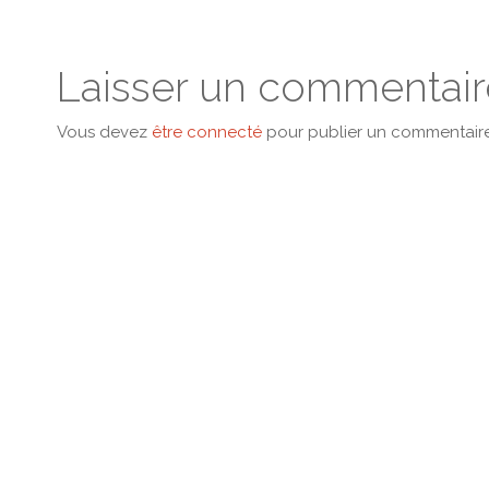
Laisser un commentair
Vous devez
être connecté
pour publier un commentaire