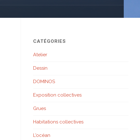
CATÉGORIES
Atelier
Dessin
DOMINOS
Exposition collectives
Grues
Habitations collectives
L'océan