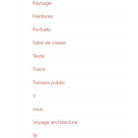
Paysage
Peintures
Portraits
Salle de classe
Texte .
Trace
Travaux public
V
vous
Voyage architecture
W