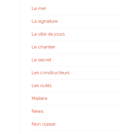
La mer
La signature
La ville de jours
Le chantier
Le secret
Les constructeurs
Les outils
Matière
News
Non classé