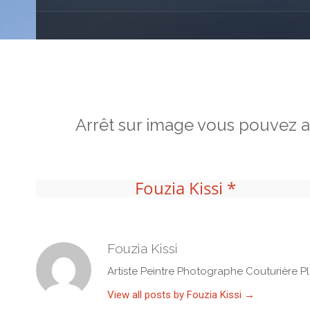
Arrêt sur image vous pouvez a
Fouzia Kissi *
Fouzia Kissi
Artiste Peintre Photographe Couturière Pl
View all posts by Fouzia Kissi
→