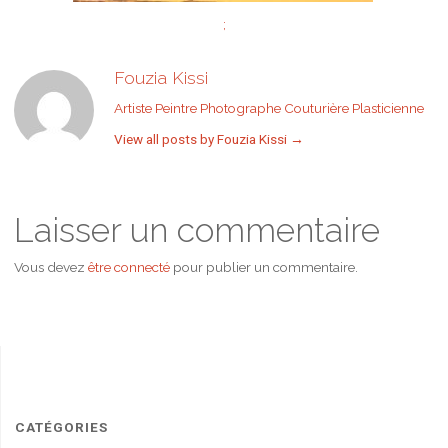
;
Fouzia Kissi
Artiste Peintre Photographe Couturière Plasticienne
View all posts by Fouzia Kissi
→
Laisser un commentaire
Vous devez
être connecté
pour publier un commentaire.
CATÉGORIES