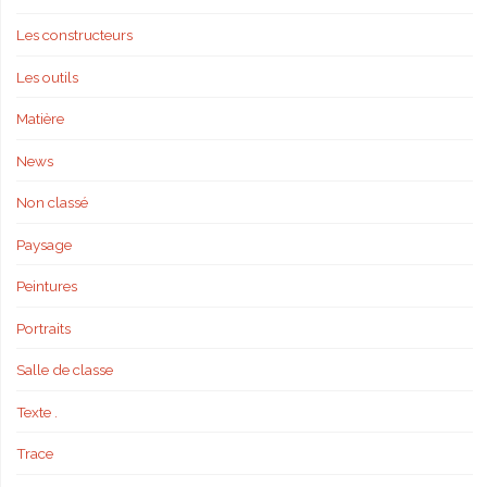
Les constructeurs
Les outils
Matière
News
Non classé
Paysage
Peintures
Portraits
Salle de classe
Texte .
Trace