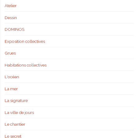
Atelier
Dessin
DOMINOS
Exposition collectives
Grues
Habitations collectives
L'océan
La mer
La signature
La ville de jours
Le chantier
Le secret