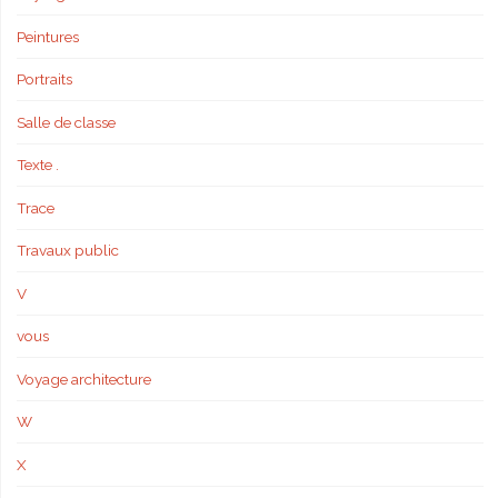
Peintures
Portraits
Salle de classe
Texte .
Trace
Travaux public
V
vous
Voyage architecture
W
X