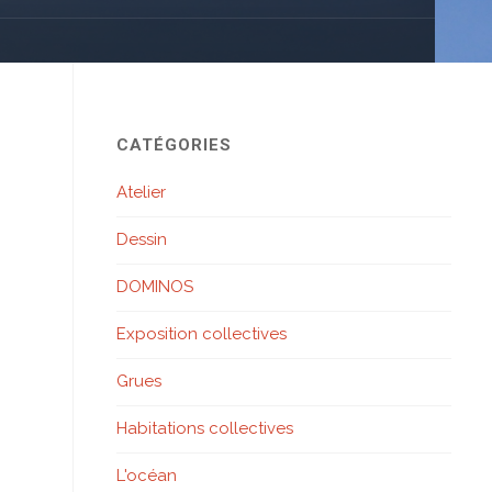
CATÉGORIES
Atelier
Dessin
DOMINOS
Exposition collectives
Grues
Habitations collectives
L'océan