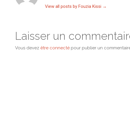
View all posts by Fouzia Kissi
→
Laisser un commentair
Vous devez
être connecté
pour publier un commentaire