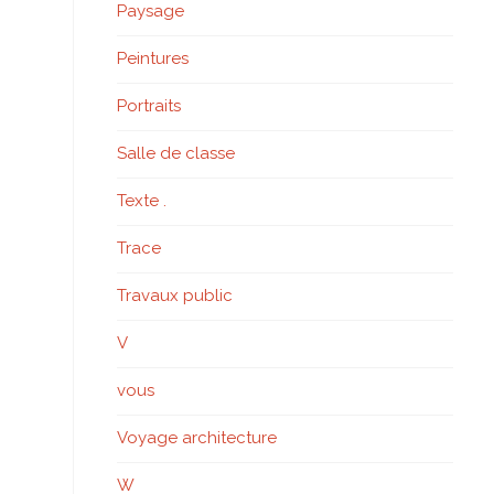
Paysage
Peintures
Portraits
Salle de classe
Texte .
Trace
Travaux public
V
vous
Voyage architecture
W