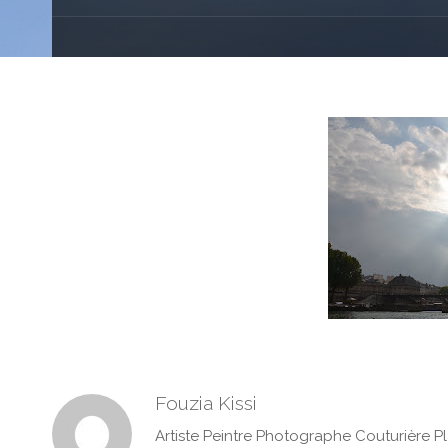
Fouzia Kissi
Artiste Peintre Photographe Couturière Pl