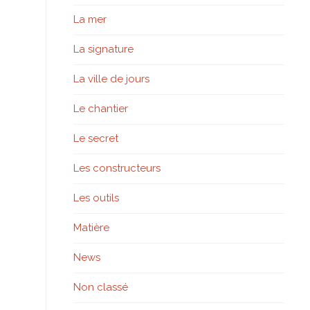
La mer
La signature
La ville de jours
Le chantier
Le secret
Les constructeurs
Les outils
Matière
News
Non classé