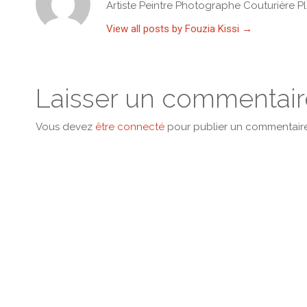
Artiste Peintre Photographe Couturière Pl
View all posts by Fouzia Kissi
→
Laisser un commentair
Vous devez
être connecté
pour publier un commentaire