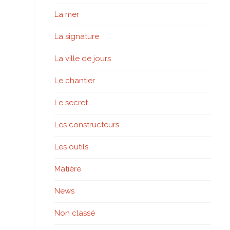
La mer
La signature
La ville de jours
Le chantier
Le secret
Les constructeurs
Les outils
Matière
News
Non classé