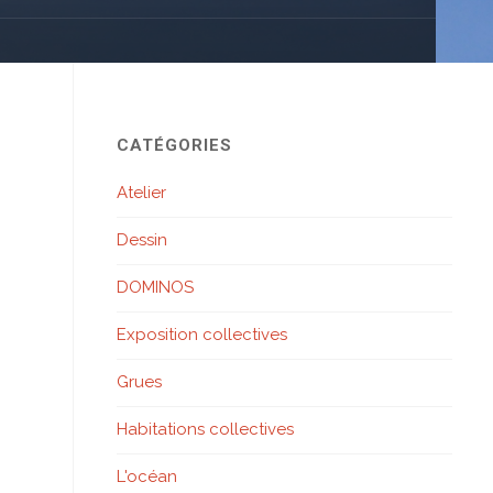
CATÉGORIES
Atelier
Dessin
DOMINOS
Exposition collectives
Grues
Habitations collectives
L'océan