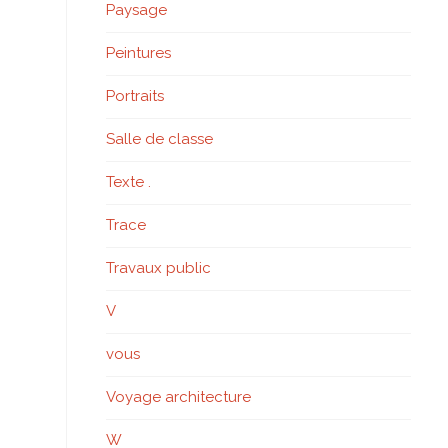
Paysage
Peintures
Portraits
Salle de classe
Texte .
Trace
Travaux public
V
vous
Voyage architecture
W