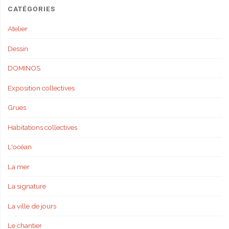
CATÉGORIES
Atelier
Dessin
DOMINOS
Exposition collectives
Grues
Habitations collectives
L'océan
La mer
La signature
La ville de jours
Le chantier