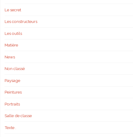
Le secret
Les constructeurs
Les outils
Matière
News
Non classé
Paysage
Peintures
Portraits
Salle de classe
Texte .