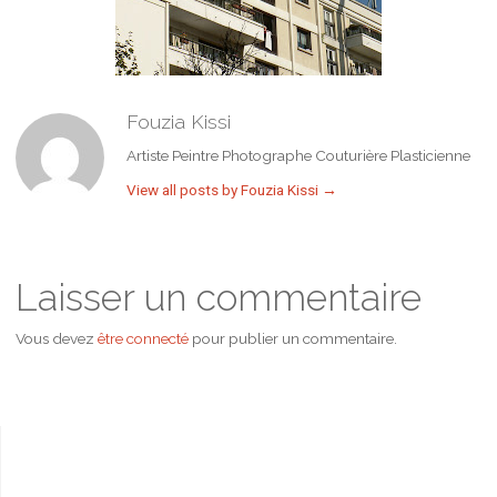
Fouzia Kissi
Artiste Peintre Photographe Couturière Plasticienne
View all posts by Fouzia Kissi
→
Laisser un commentaire
Vous devez
être connecté
pour publier un commentaire.